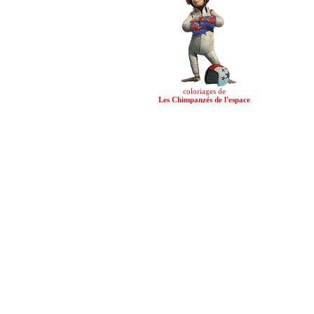
coloriages de
Les Chimpanzés de l'espace