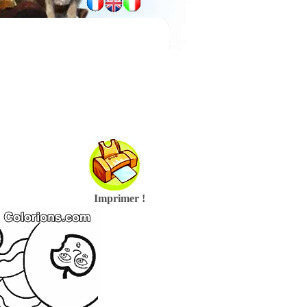
Imprimer !