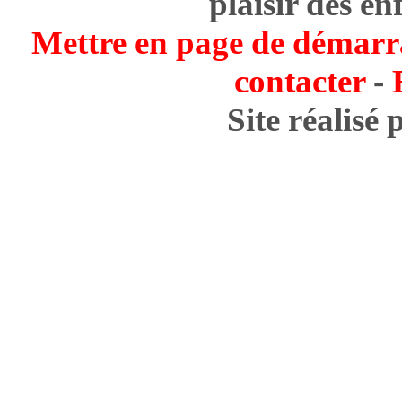
plaisir des en
Mettre en page de démarr
contacter
-
Site réalisé