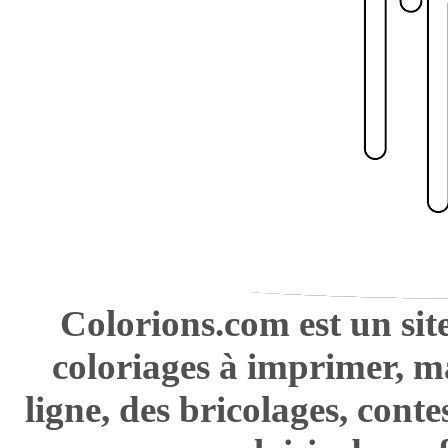
Colorions.com est un sit
coloriages à imprimer, m
ligne, des bricolages, cont