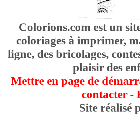
Colorions.com est un sit
coloriages à imprimer, m
ligne, des bricolages, cont
plaisir des en
Mettre en page de démarr
contacter
-
Site réalisé