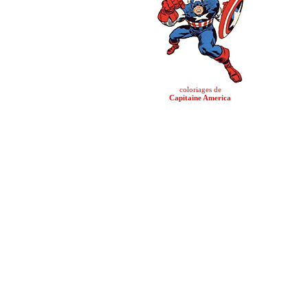
coloriages de
Capitaine America