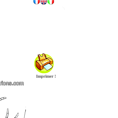
Imprimer !