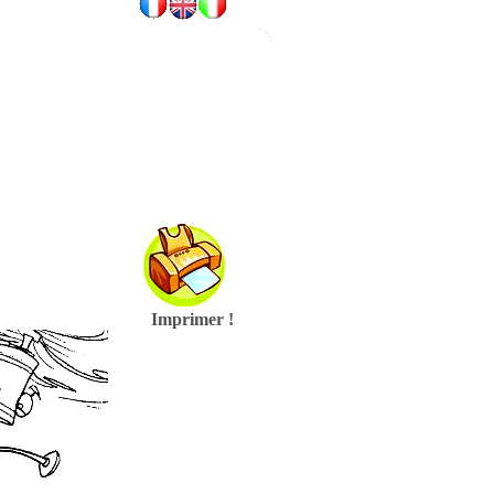
Imprimer !