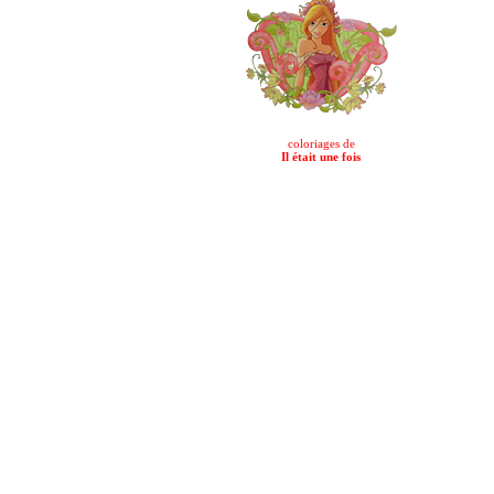
coloriages de
Il était une fois