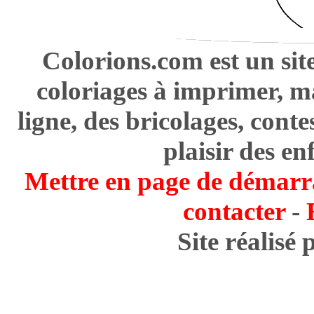
Colorions.com est un sit
coloriages à imprimer, m
ligne, des bricolages, cont
plaisir des en
Mettre en page de démarr
contacter
-
Site réalisé