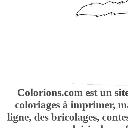
Colorions.com est un sit
coloriages à imprimer, m
ligne, des bricolages, cont