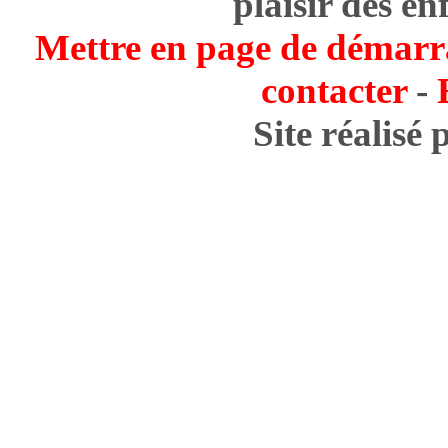
plaisir des en
Mettre en page de démarr
contacter
-
Site réalisé