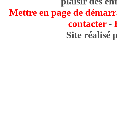
plaisir des en
Mettre en page de démarr
contacter
-
Site réalisé