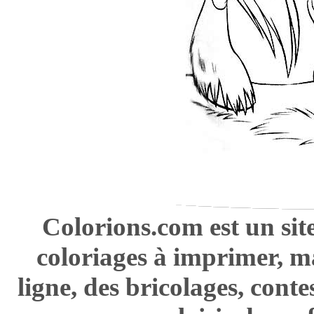
Colorions.com est un sit
coloriages à imprimer, m
ligne, des bricolages, cont