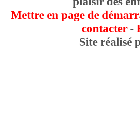
plaisir des en
Mettre en page de démarr
contacter
-
Site réalisé