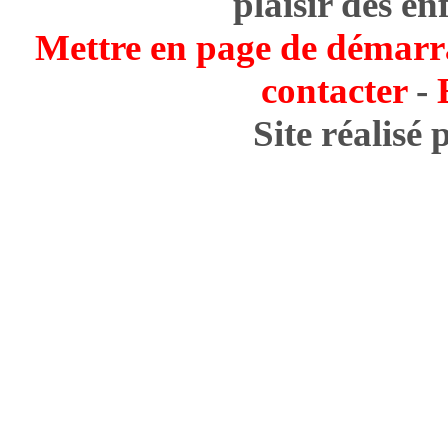
plaisir des en
Mettre en page de démarr
contacter
-
Site réalisé