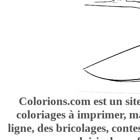
Colorions.com est un sit
coloriages à imprimer, m
ligne, des bricolages, cont