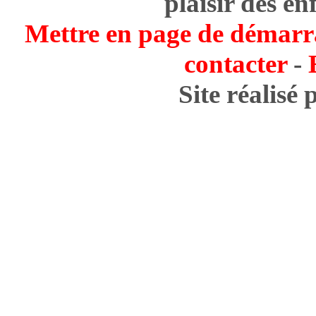
plaisir des en
Mettre en page de démarr
contacter
-
Site réalisé