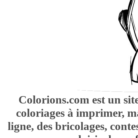
Colorions.com est un sit
coloriages à imprimer, m
ligne, des bricolages, cont