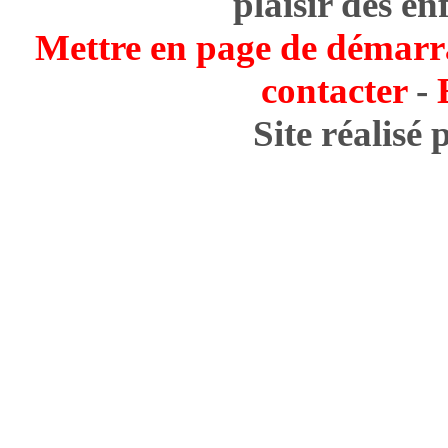
plaisir des en
Mettre en page de démarr
contacter
-
Site réalisé