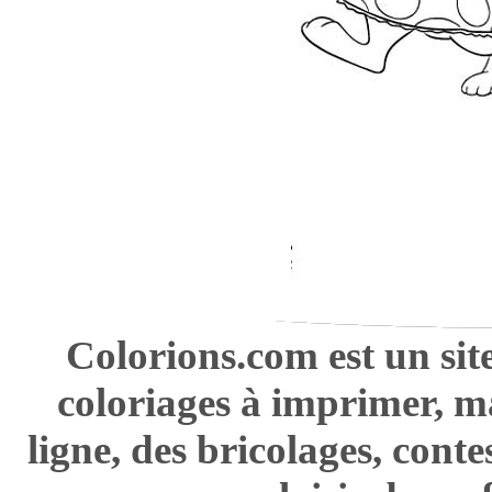
Colorions.com est un sit
coloriages à imprimer, m
ligne, des bricolages, cont