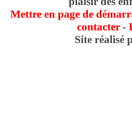
plaisir des en
Mettre en page de démarr
contacter
-
Site réalisé