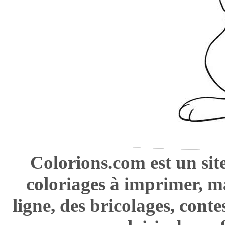
Colorions.com est un sit
coloriages à imprimer, m
ligne, des bricolages, cont