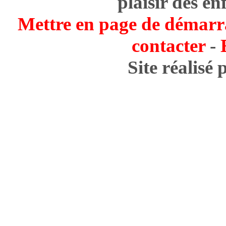
plaisir des en
Mettre en page de démarr
contacter
-
Site réalisé