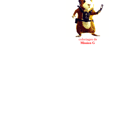
coloriages de
Mission G