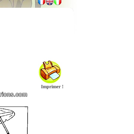
Imprimer !