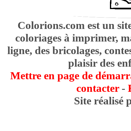
Colorions.com est un sit
coloriages à imprimer, m
ligne, des bricolages, cont
plaisir des en
Mettre en page de démarr
contacter
-
Site réalisé