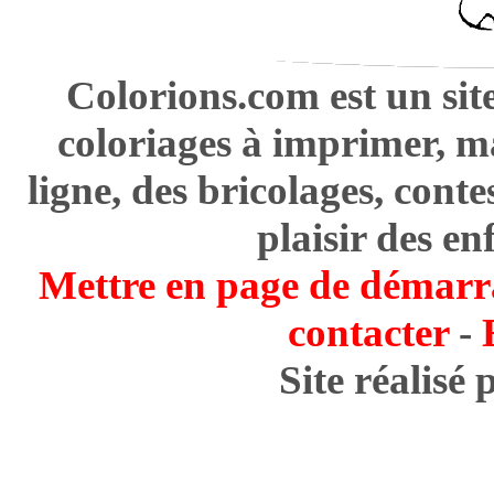
Colorions.com est un sit
coloriages à imprimer, m
ligne, des bricolages, cont
plaisir des en
Mettre en page de démarr
contacter
-
Site réalisé