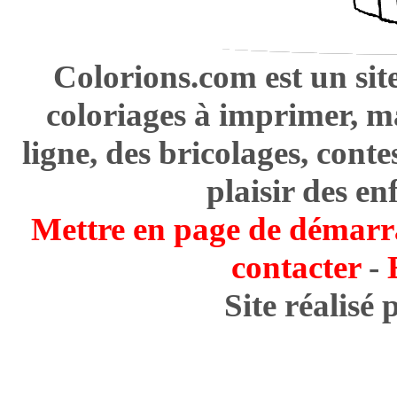
Colorions.com est un sit
coloriages à imprimer, m
ligne, des bricolages, cont
plaisir des en
Mettre en page de démarr
contacter
-
Site réalisé