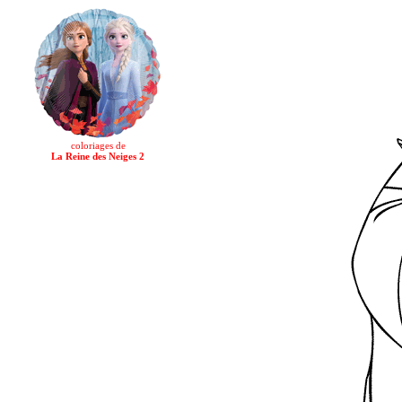
coloriages de
La Reine des Neiges 2