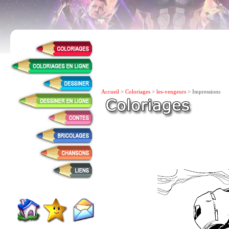
Accueil
>
Coloriages
>
les-vengeurs
> Impressions