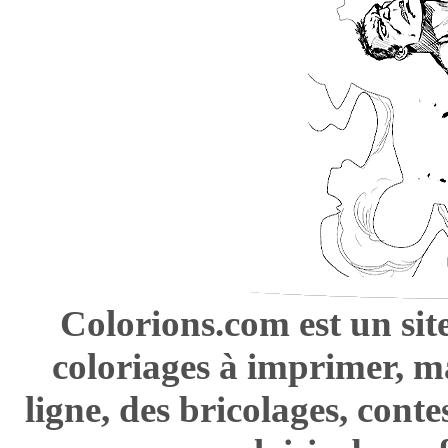
Colorions.com est un sit
coloriages à imprimer, m
ligne, des bricolages, cont