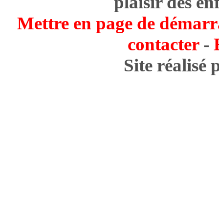
plaisir des en
Mettre en page de démarr
contacter
-
Site réalisé