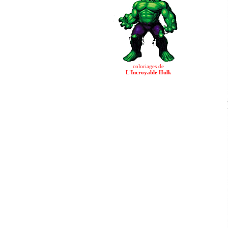
coloriages de
L'Incroyable Hulk