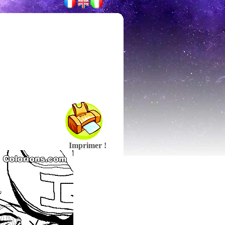
Imprimer !