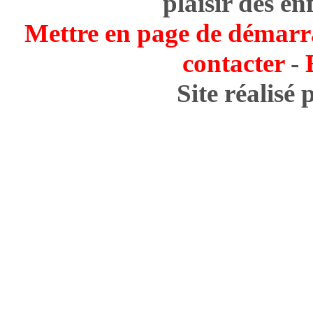
plaisir des en
Mettre en page de démarr
contacter
-
Site réalisé