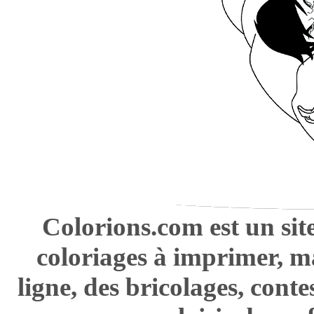
Colorions.com est un sit
coloriages à imprimer, m
ligne, des bricolages, cont