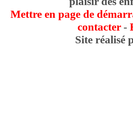
plaisir des en
Mettre en page de démarr
contacter
-
Site réalisé