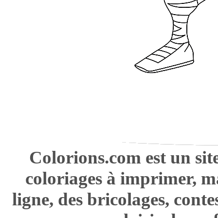
Colorions.com est un sit
coloriages à imprimer, m
ligne, des bricolages, cont