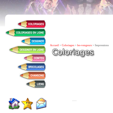
Accueil
>
Coloriages
>
les-vengeurs
> Impressions