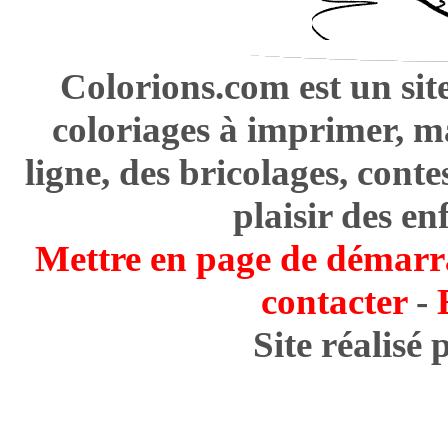
Colorions.com est un sit
coloriages à imprimer, m
ligne, des bricolages, cont
plaisir des en
Mettre en page de démarr
contacter
-
Site réalisé