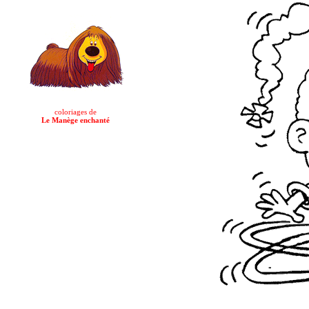
coloriages de
Le Manège enchanté