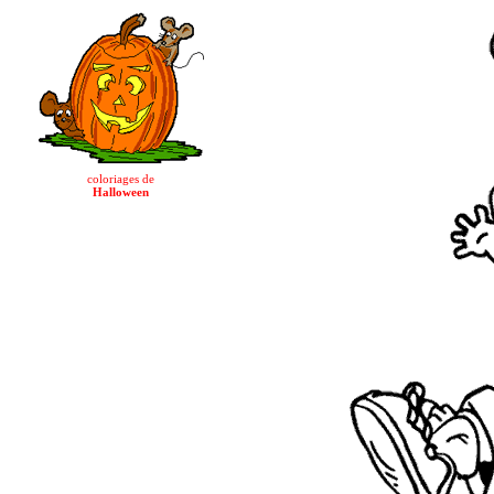
coloriages de
Halloween