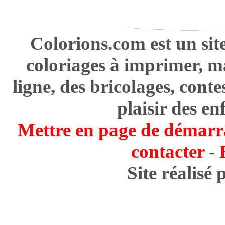
Colorions.com est un sit
coloriages à imprimer, m
ligne, des bricolages, cont
plaisir des en
Mettre en page de démarr
contacter
-
Site réalisé