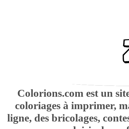
Colorions.com est un sit
coloriages à imprimer, m
ligne, des bricolages, cont