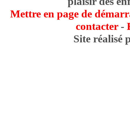
plaisir des en
Mettre en page de démarr
contacter
-
Site réalisé