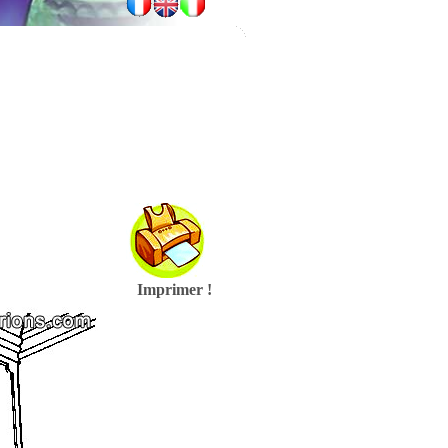
Imprimer !