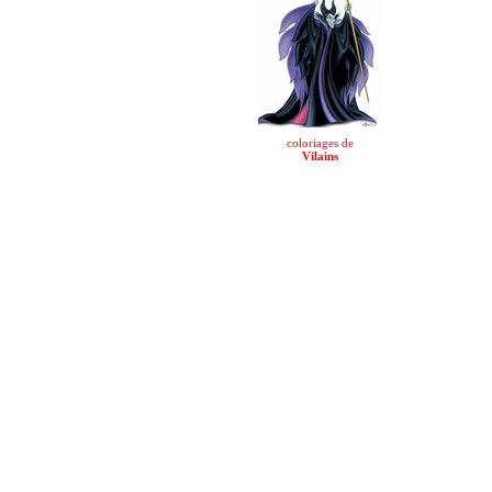
coloriages de
Vilains