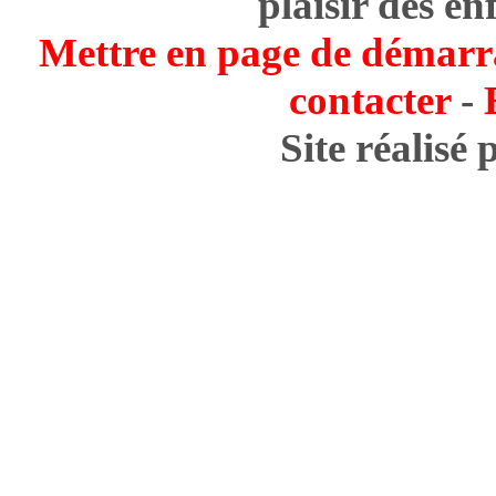
plaisir des en
Mettre en page de démarr
contacter
-
Site réalisé