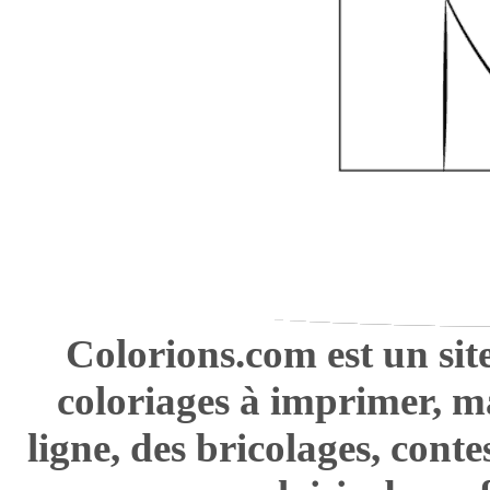
Colorions.com est un sit
coloriages à imprimer, m
ligne, des bricolages, cont