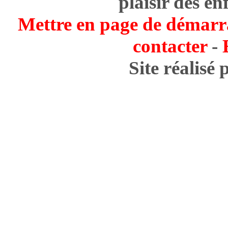
plaisir des en
Mettre en page de démarr
contacter
-
Site réalisé