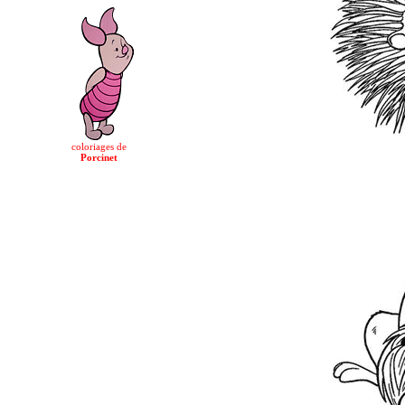
coloriages de
Porcinet