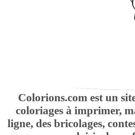
Colorions.com est un sit
coloriages à imprimer, m
ligne, des bricolages, cont