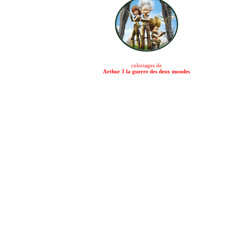
coloriages de
Arthur 3 la guerre des deux mondes