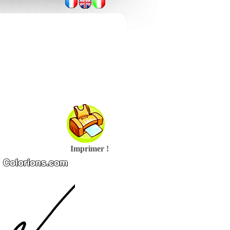
Imprimer !