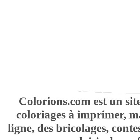
Colorions.com est un sit
coloriages à imprimer, m
ligne, des bricolages, cont