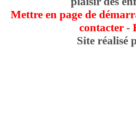
plaisir des en
Mettre en page de démarr
contacter
-
Site réalisé