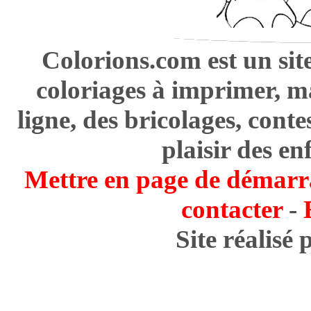
Colorions.com est un sit
coloriages à imprimer, m
ligne, des bricolages, cont
plaisir des en
Mettre en page de démarr
contacter
-
Site réalisé