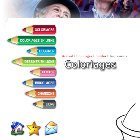
Accueil
>
Coloriages
>
dumbo
> Impressions