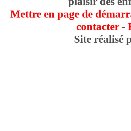
plaisir des en
Mettre en page de démarr
contacter
-
Site réalisé