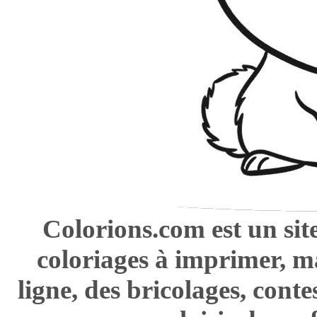
Colorions.com est un sit
coloriages à imprimer, m
ligne, des bricolages, cont