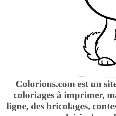
Colorions.com est un sit
coloriages à imprimer, m
ligne, des bricolages, cont