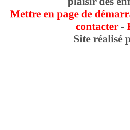
plaisir des en
Mettre en page de démarr
contacter
-
Site réalisé