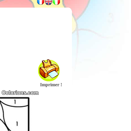
Imprimer !