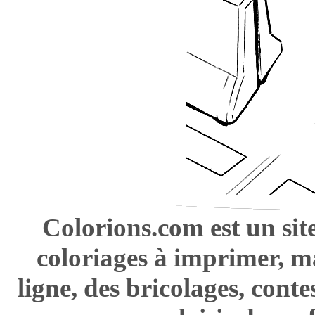
Colorions.com est un sit
coloriages à imprimer, m
ligne, des bricolages, cont