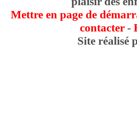
plaisir des en
Mettre en page de démarr
contacter
-
Site réalisé