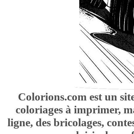
Colorions.com est un sit
coloriages à imprimer, m
ligne, des bricolages, cont