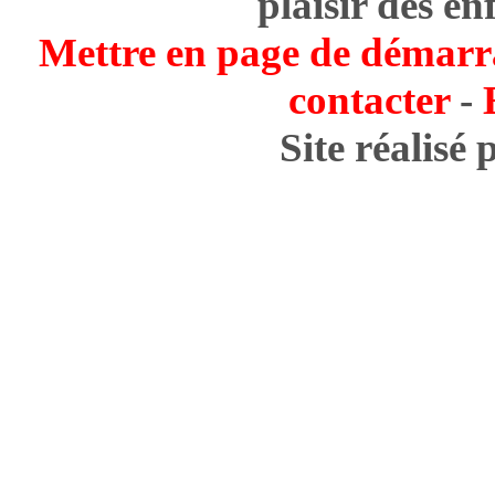
plaisir des en
Mettre en page de démarr
contacter
-
Site réalisé