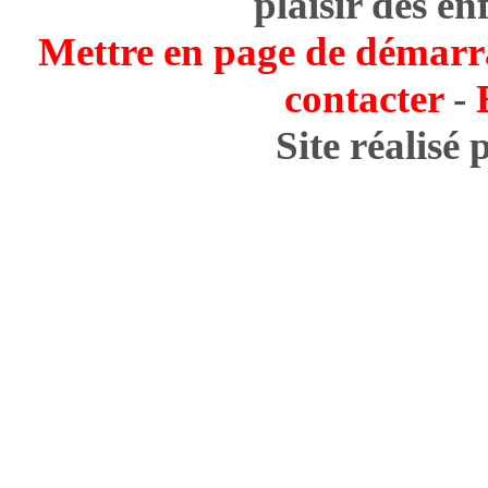
plaisir des en
Mettre en page de démarr
contacter
-
Site réalisé