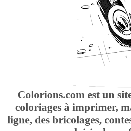
Colorions.com est un sit
coloriages à imprimer, m
ligne, des bricolages, cont