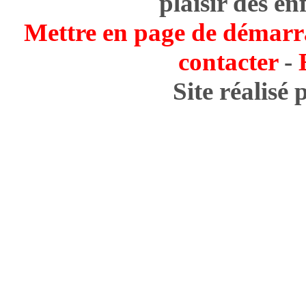
plaisir des en
Mettre en page de démarr
contacter
-
Site réalisé