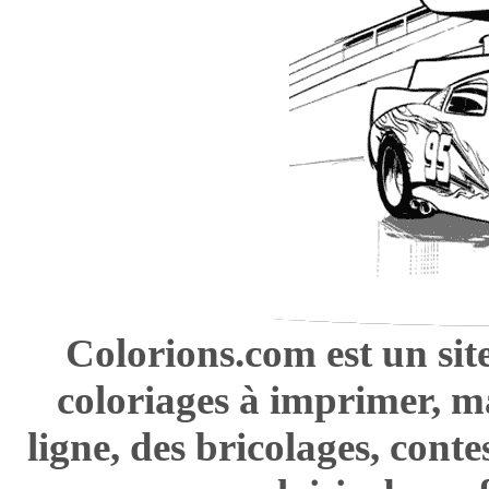
Colorions.com est un sit
coloriages à imprimer, m
ligne, des bricolages, cont