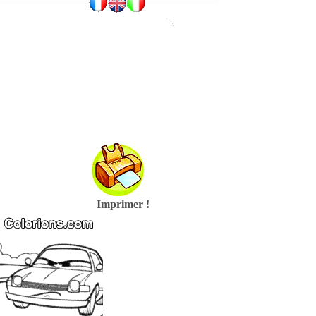
Imprimer !