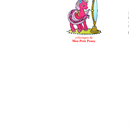
coloriages de
Mon Petit Poney