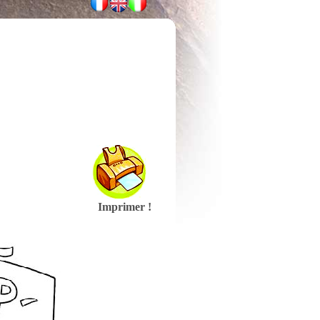
Imprimer !