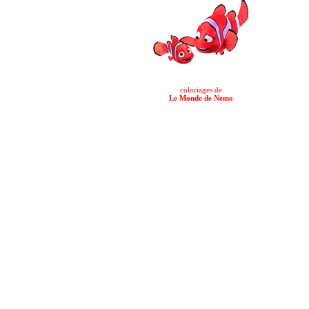
coloriages de
Le Monde de Nemo