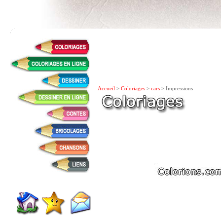
Accueil
>
Coloriages
>
cars
> Impressions