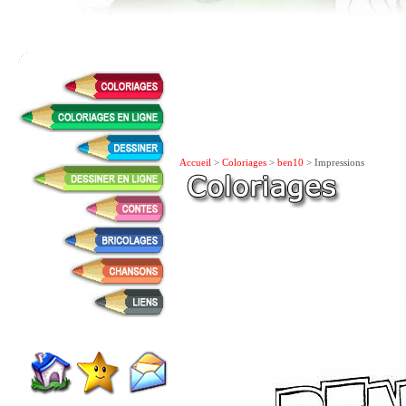
Accueil
>
Coloriages
>
ben10
> Impressions