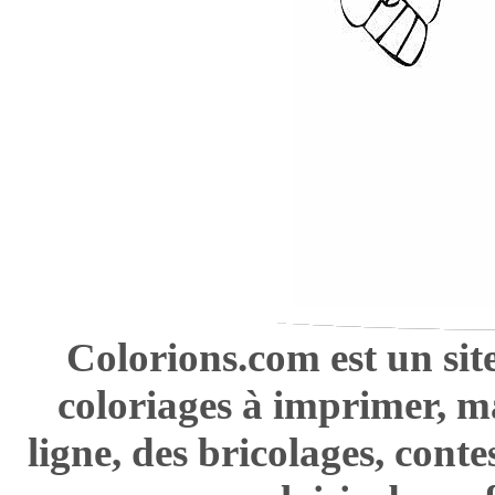
Colorions.com est un sit
coloriages à imprimer, m
ligne, des bricolages, cont