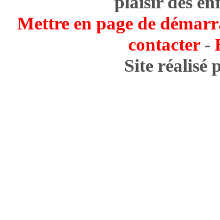
plaisir des en
Mettre en page de démarr
contacter
-
Site réalisé