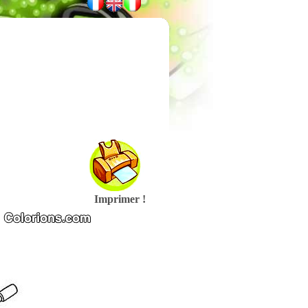
Imprimer !