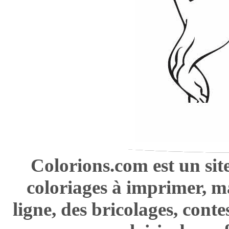
Colorions.com est un sit
coloriages à imprimer, m
ligne, des bricolages, cont