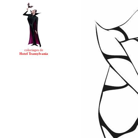
coloriages de
Hotel Transylvania