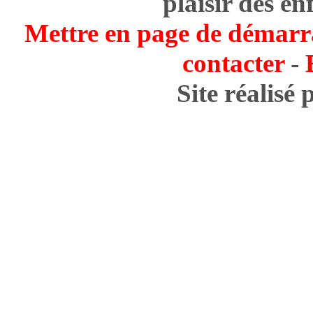
plaisir des en
Mettre en page de démarr
contacter
-
Site réalisé