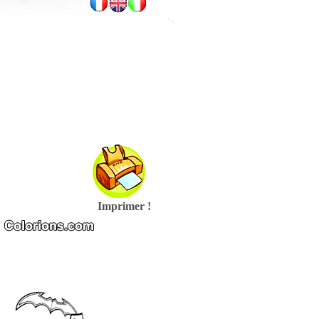
Imprimer !