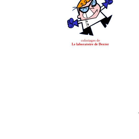
coloriages de
Le laboratoire de Dexter