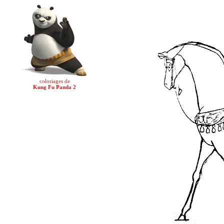
coloriages de
Kung Fu Panda 2