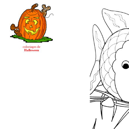
coloriages de
Halloween